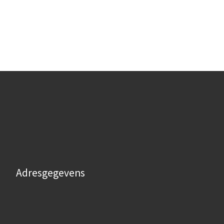
Adresgegevens