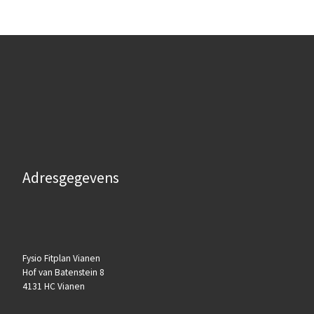
Adresgegevens
Fysio Fitplan Vianen
Hof van Batenstein 8
4131 HC Vianen